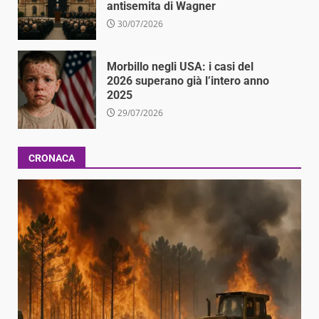
antisemita di Wagner
30/07/2026
Morbillo negli USA: i casi del
2026 superano già l’intero anno
2025
29/07/2026
CRONACA