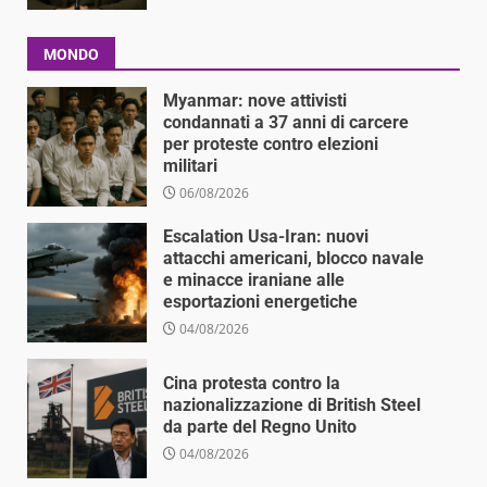
MONDO
Myanmar: nove attivisti
condannati a 37 anni di carcere
per proteste contro elezioni
militari
06/08/2026
Escalation Usa-Iran: nuovi
attacchi americani, blocco navale
e minacce iraniane alle
esportazioni energetiche
04/08/2026
Cina protesta contro la
nazionalizzazione di British Steel
da parte del Regno Unito
04/08/2026