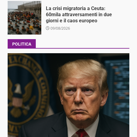
La crisi migratoria a Ceuta:
60mila attraversamenti in due
giorni e il caos europeo
09/08/2026
POLITICA