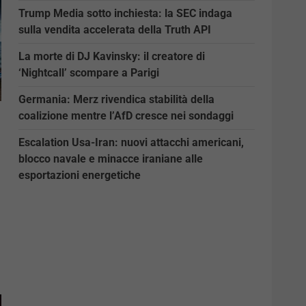
Trump Media sotto inchiesta: la SEC indaga
sulla vendita accelerata della Truth API
La morte di DJ Kavinsky: il creatore di
‘Nightcall’ scompare a Parigi
Germania: Merz rivendica stabilità della
coalizione mentre l’AfD cresce nei sondaggi
Escalation Usa-Iran: nuovi attacchi americani,
blocco navale e minacce iraniane alle
esportazioni energetiche