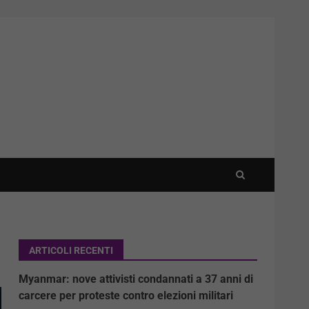
ARTICOLI RECENTI
Myanmar: nove attivisti condannati a 37 anni di
carcere per proteste contro elezioni militari