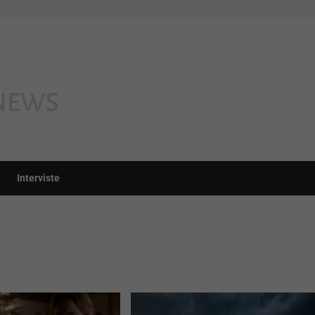
Interviste