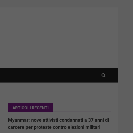
ARTICOLI RECENTI
Myanmar: nove attivisti condannati a 37 anni di
carcere per proteste contro elezioni militari