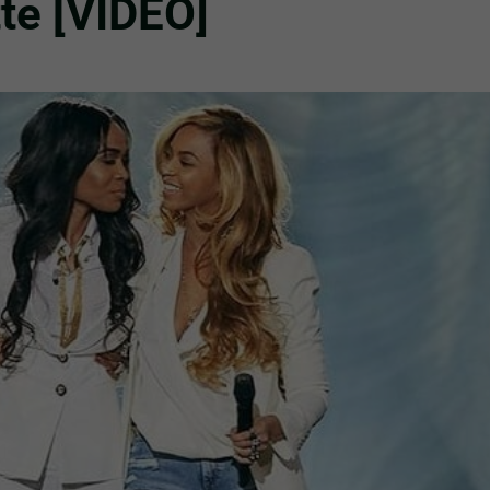
te [VIDEO]