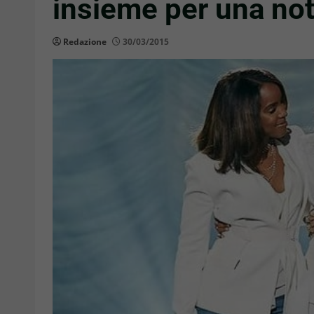
insieme per una not
Redazione
30/03/2015