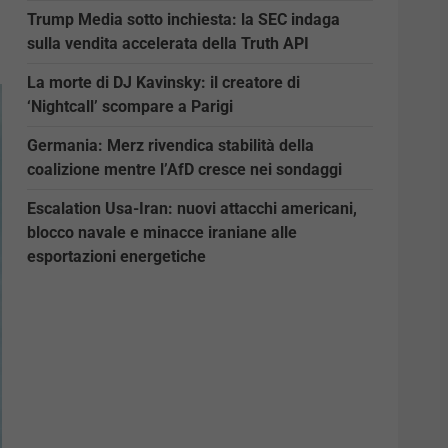
Trump Media sotto inchiesta: la SEC indaga
sulla vendita accelerata della Truth API
La morte di DJ Kavinsky: il creatore di
‘Nightcall’ scompare a Parigi
Germania: Merz rivendica stabilità della
coalizione mentre l’AfD cresce nei sondaggi
Escalation Usa-Iran: nuovi attacchi americani,
blocco navale e minacce iraniane alle
esportazioni energetiche