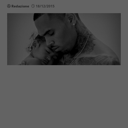
Redazione
18/12/2015