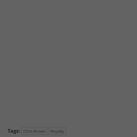
Tags:
Chris Brown
Royalty