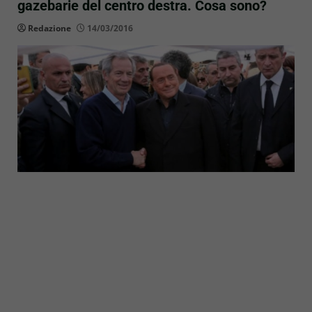
gazebarie del centro destra. Cosa sono?
Redazione
14/03/2016