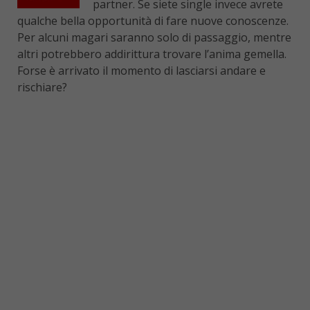
partner. Se siete single invece avrete
qualche bella opportunità di fare nuove conoscenze.
Per alcuni magari saranno solo di passaggio, mentre
altri potrebbero addirittura trovare l’anima gemella.
Forse è arrivato il momento di lasciarsi andare e
rischiare?