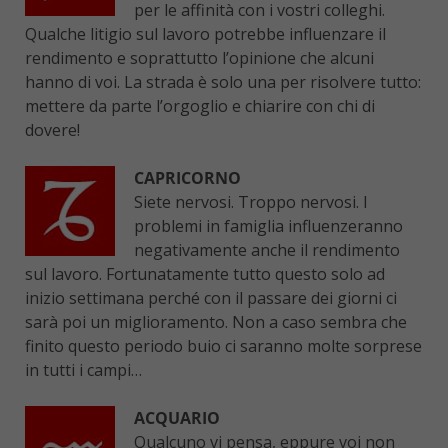
per le affinità con i vostri colleghi.
Qualche litigio sul lavoro potrebbe influenzare il
rendimento e soprattutto l’opinione che alcuni
hanno di voi. La strada è solo una per risolvere tutto:
mettere da parte l’orgoglio e chiarire con chi di
dovere!
CAPRICORNO
Siete nervosi. Troppo nervosi. I
problemi in famiglia influenzeranno
negativamente anche il rendimento
sul lavoro. Fortunatamente tutto questo solo ad
inizio settimana perché con il passare dei giorni ci
sarà poi un miglioramento. Non a caso sembra che
finito questo periodo buio ci saranno molte sorprese
in tutti i campi…
ACQUARIO
Qualcuno vi pensa, eppure voi non