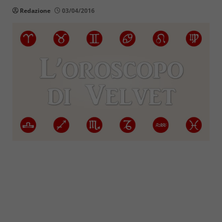
Redazione
03/04/2016