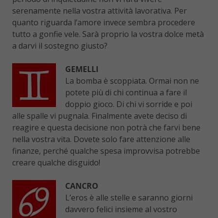
serenamente nella vostra attività lavorativa. Per
quanto riguarda l’amore invece sembra procedere
tutto a gonfie vele. Sarà proprio la vostra dolce metà
a darvi il sostegno giusto?
GEMELLI
La bomba è scoppiata. Ormai non ne
potete più di chi continua a fare il
doppio gioco. Di chi vi sorride e poi
alle spalle vi pugnala. Finalmente avete deciso di
reagire e questa decisione non potrà che farvi bene
nella vostra vita. Dovete solo fare attenzione alle
finanze, perché qualche spesa improvvisa potrebbe
creare qualche disguido!
CANCRO
L’eros è alle stelle e saranno giorni
davvero felici insieme al vostro