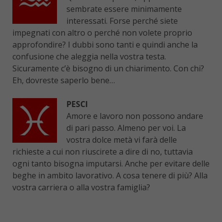
sembrate essere minimamente
interessati. Forse perché siete
impegnati con altro o perché non volete proprio
approfondire? I dubbi sono tanti e quindi anche la
confusione che aleggia nella vostra testa.
Sicuramente c’è bisogno di un chiarimento. Con chi?
Eh, dovreste saperlo bene…
PESCI
Amore e lavoro non possono andare
di pari passo. Almeno per voi. La
vostra dolce metà vi farà delle
richieste a cui non riuscirete a dire di no, tuttavia
ogni tanto bisogna imputarsi. Anche per evitare delle
beghe in ambito lavorativo. A cosa tenere di più? Alla
vostra carriera o alla vostra famiglia?