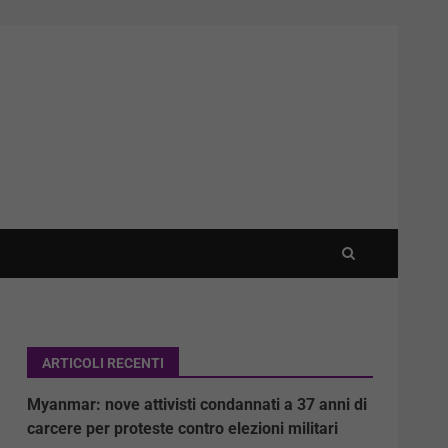
ARTICOLI RECENTI
Myanmar: nove attivisti condannati a 37 anni di
carcere per proteste contro elezioni militari