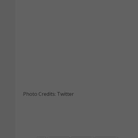
Photo Credits: Twitter