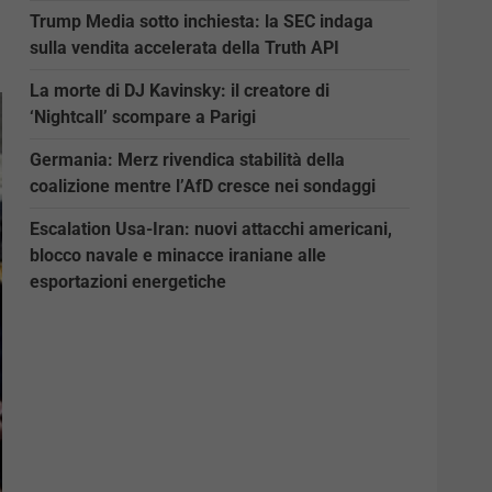
Trump Media sotto inchiesta: la SEC indaga
sulla vendita accelerata della Truth API
La morte di DJ Kavinsky: il creatore di
‘Nightcall’ scompare a Parigi
Germania: Merz rivendica stabilità della
coalizione mentre l’AfD cresce nei sondaggi
Escalation Usa-Iran: nuovi attacchi americani,
blocco navale e minacce iraniane alle
esportazioni energetiche