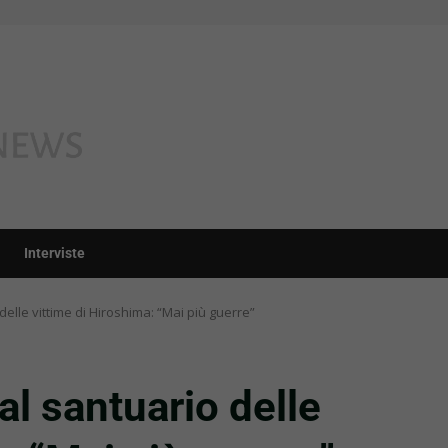
Interviste
 delle vittime di Hiroshima: “Mai più guerre”
 al santuario delle