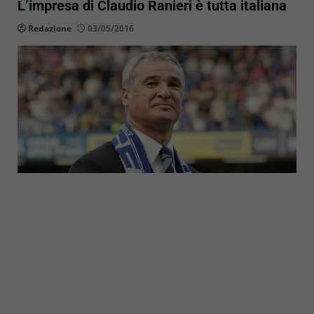
L’impresa di Claudio Ranieri è tutta italiana
Redazione
03/05/2016