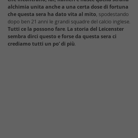
alchimia unita anche a una certa dose di fortuna
che questa sera ha dato vita al mito
, spodestando
dopo ben 21 anni le grandi squadre del calcio inglese.
Tutti ce la possono fare
.
La storia del Leicenster
sembra dirci questo e forse da questa sera ci
crediamo tutti un po’ di più
.