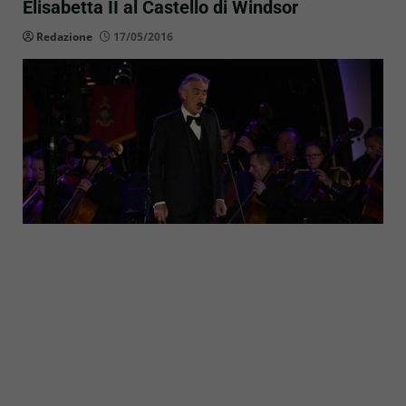
Elisabetta II al Castello di Windsor
Redazione
17/05/2016