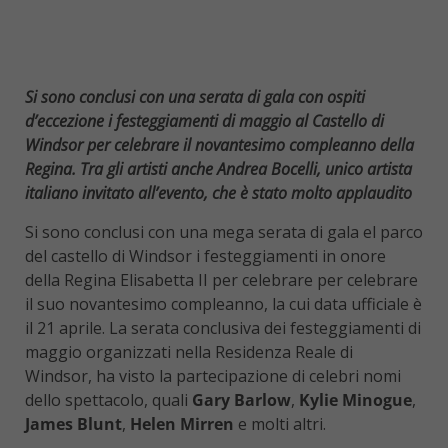
Si sono conclusi con una serata di gala con ospiti
d’eccezione i festeggiamenti di maggio al Castello di
Windsor per celebrare il novantesimo compleanno della
Regina. Tra gli artisti anche Andrea Bocelli, unico artista
italiano invitato all’evento, che è stato molto applaudito
Si sono conclusi con una mega serata di gala el parco
del castello di Windsor i festeggiamenti in onore
della Regina Elisabetta II per celebrare per celebrare
il suo novantesimo compleanno, la cui data ufficiale è
il 21 aprile. La serata conclusiva dei festeggiamenti di
maggio organizzati nella Residenza Reale di
Windsor, ha visto la partecipazione di celebri nomi
dello spettacolo, quali
Gary Barlow
,
Kylie Minogue
,
James Blunt
,
Helen Mirren
e molti altri.