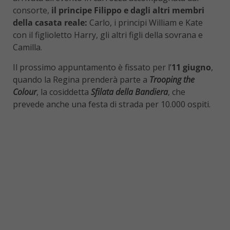
consorte,
il principe Filippo e dagli altri membri
della casata reale:
Carlo, i principi William e Kate
con il figlioletto Harry, gli altri figli della sovrana e
Camilla.
Il prossimo appuntamento è fissato per l’
11 giugno
,
quando la Regina prenderà parte a
Trooping the
Colour
, la cosiddetta
Sfilata della Bandiera
, che
prevede anche una festa di strada per 10.000 ospiti.