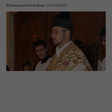
Redazione Velvet News
31/05/2016