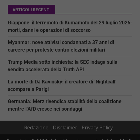
ARTICOLI RECENTI
Giappone, il terremoto di Kumamoto del 29 luglio 2026:
morti, danni e operazioni di soccorso
Myanmar: nove attivisti condannati a 37 anni di
carcere per proteste contro elezioni militari
Trump Media sotto inchiesta: la SEC indaga sulla
vendita accelerata della Truth API
La morte di DJ Kavinsky: il creatore di ‘Nightcall’
scompare a Parigi
Germania: Merz rivendica stabilità della coalizione
mentre l’AfD cresce nei sondaggi
Redazione
Disclaimer
Privacy Policy