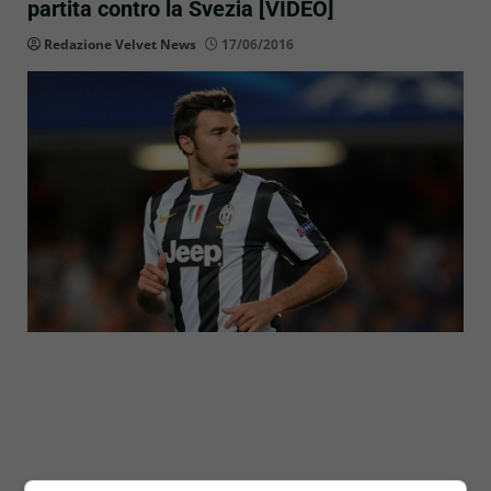
partita contro la Svezia [VIDEO]
Redazione Velvet News
17/06/2016