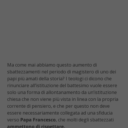
Ma come mai abbiamo questo aumento di
sbattezzamenti nel periodo di magistero di uno dei
papi più amati della storia? I teologi ci dicono che
rinunciare all’istituzione del battesimo vuole essere
solo una forma di allontanamento da un’istituzione
chiesa che non viene più vista in linea con la propria
corrente di pensiero, e che per questo non deve
essere necessariamente collegata ad una sfiducia
verso
Papa Francesco
, che molti degli sbattezzati
ammettono di rispettare.