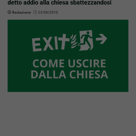
detto addio alla chiesa sbattezzandosi
Redazione
23/06/2016