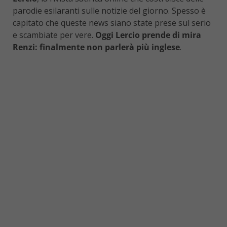
parodie esilaranti sulle notizie del giorno. Spesso è
capitato che queste news siano state prese sul serio
e scambiate per vere.
Oggi Lercio prende di mira
Renzi: finalmente non parlerà più inglese
.