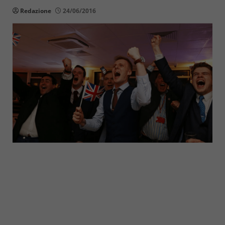
Redazione
24/06/2016