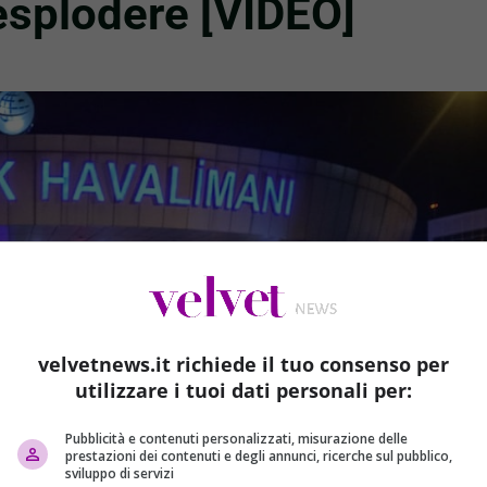
esplodere [VIDEO]
velvetnews.it richiede il tuo consenso per
utilizzare i tuoi dati personali per:
Pubblicità e contenuti personalizzati, misurazione delle
prestazioni dei contenuti e degli annunci, ricerche sul pubblico,
sviluppo di servizi