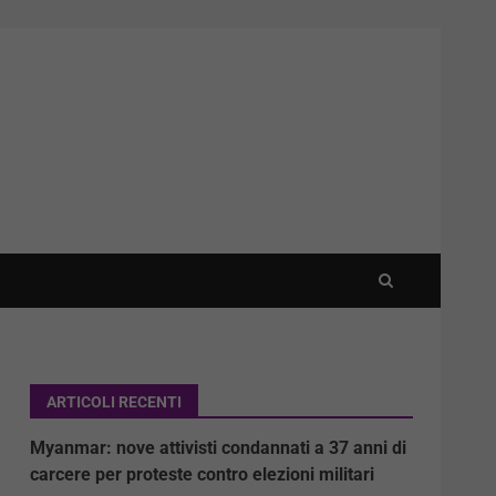
ARTICOLI RECENTI
Myanmar: nove attivisti condannati a 37 anni di
carcere per proteste contro elezioni militari