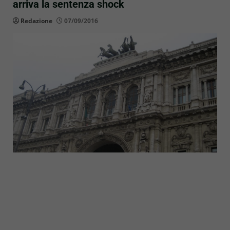
arriva la sentenza shock
Redazione
07/09/2016