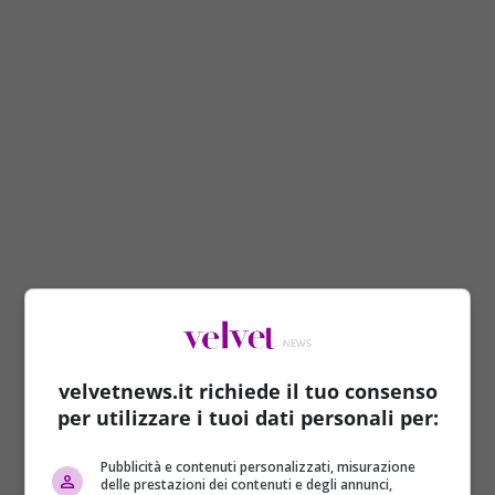
velvetnews.it richiede il tuo consenso
per utilizzare i tuoi dati personali per:
Pubblicità e contenuti personalizzati, misurazione
delle prestazioni dei contenuti e degli annunci,