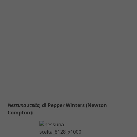
Nessuna scelta,
di
Pepper Winters (Newton
Compton):