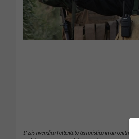
L’ Isis rivendica l’attentato terroristico in un centro