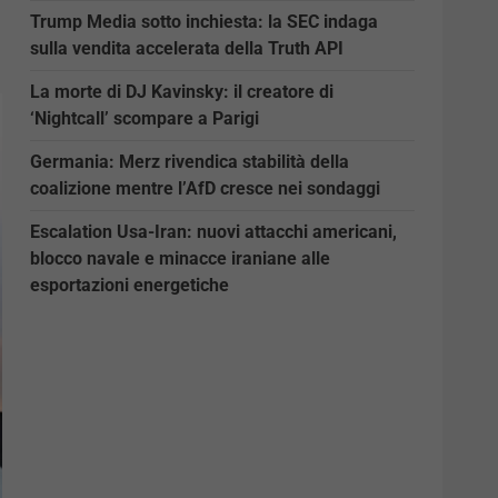
Trump Media sotto inchiesta: la SEC indaga
sulla vendita accelerata della Truth API
La morte di DJ Kavinsky: il creatore di
‘Nightcall’ scompare a Parigi
Germania: Merz rivendica stabilità della
coalizione mentre l’AfD cresce nei sondaggi
Escalation Usa-Iran: nuovi attacchi americani,
blocco navale e minacce iraniane alle
esportazioni energetiche