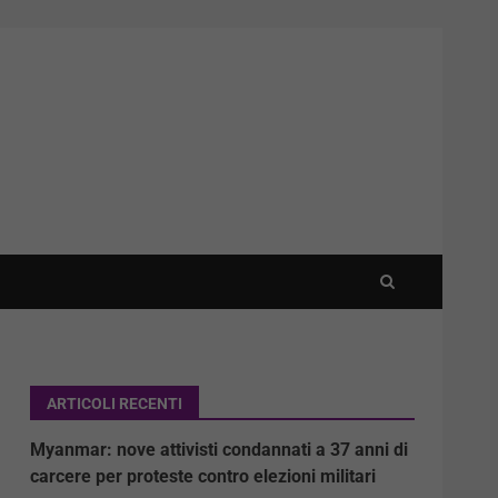
ARTICOLI RECENTI
Myanmar: nove attivisti condannati a 37 anni di
carcere per proteste contro elezioni militari