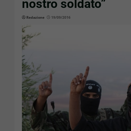
nostro soldato”
Redazione
19/09/2016