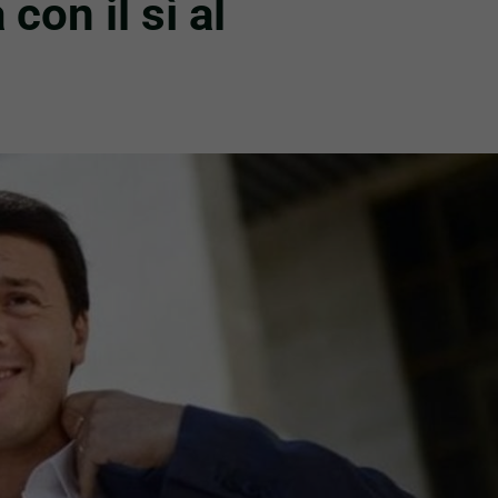
con il sì al