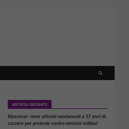
ARTICOLI RECENTI
Myanmar: nove attivisti condannati a 37 anni di
carcere per proteste contro elezioni militari