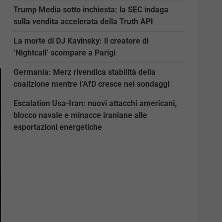
Trump Media sotto inchiesta: la SEC indaga
sulla vendita accelerata della Truth API
La morte di DJ Kavinsky: il creatore di
‘Nightcall’ scompare a Parigi
Germania: Merz rivendica stabilità della
coalizione mentre l’AfD cresce nei sondaggi
Escalation Usa-Iran: nuovi attacchi americani,
blocco navale e minacce iraniane alle
esportazioni energetiche