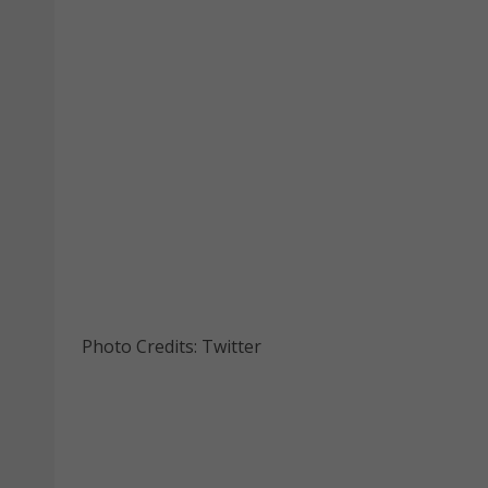
Photo Credits: Twitter