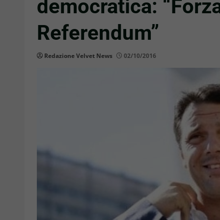
democratica: “Forza 
Referendum”
Redazione Velvet News
02/10/2016