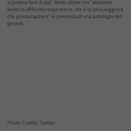
si poteva fare di più”. Nelle ultime ore “abbiamo
lenito la difficoltà respiratoria, che è la cosa peggiore
che possa capitare” in presenza di una patologia del
genere.
Photo Credits: Twitter