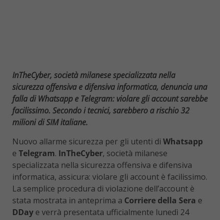
InTheCyber, società milanese specializzata nella
sicurezza offensiva e difensiva informatica, denuncia una
falla di Whatsapp e Telegram: violare gli account sarebbe
facilissimo. Secondo i tecnici, sarebbero a rischio 32
milioni di SIM italiane.
Nuovo allarme sicurezza per gli utenti di
Whatsapp
e
Telegram
.
InTheCyber
, società milanese
specializzata nella sicurezza offensiva e difensiva
informatica, assicura: violare gli account è facilissimo.
La semplice procedura di violazione dell’account è
stata mostrata in anteprima a
Corriere della Sera
e
DDay
e verrà presentata ufficialmente lunedì 24