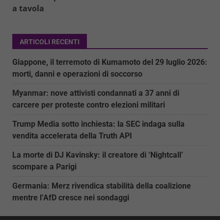
a tavola
ARTICOLI RECENTI
Giappone, il terremoto di Kumamoto del 29 luglio 2026:
morti, danni e operazioni di soccorso
Myanmar: nove attivisti condannati a 37 anni di
carcere per proteste contro elezioni militari
Trump Media sotto inchiesta: la SEC indaga sulla
vendita accelerata della Truth API
La morte di DJ Kavinsky: il creatore di ‘Nightcall’
scompare a Parigi
Germania: Merz rivendica stabilità della coalizione
mentre l’AfD cresce nei sondaggi