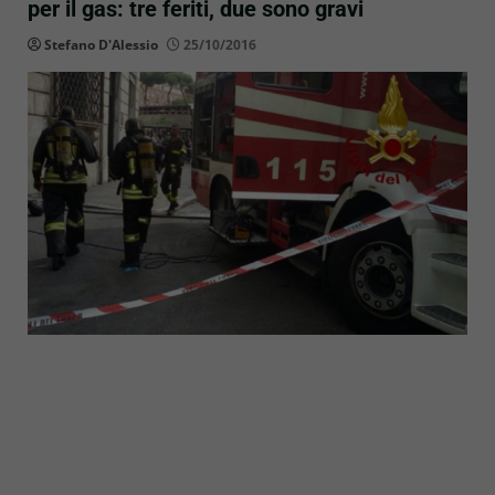
per il gas: tre feriti, due sono gravi
Stefano D'Alessio
25/10/2016