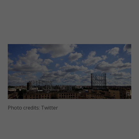
Photo credits: Twitter