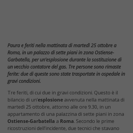
Paura e feriti nella mattinata di martedì 25 ottobre a
Roma, in un palazzo di sette piani in zona Ostiense-
Garbatella, per un’esplosione durante la sostituzione di
un vecchio contatore del gas. Tre persone sono rimaste
ferite: due di queste sono state trasportate in ospedale in
gravi condizioni.
Tre feriti, di cui due in gravi condizioni. Questo è il
bilancio di un’
esplosione
avvenuta nella mattinata di
martedì 25 ottobre, attorno alle ore 9.30, in un
appartamento di una palazzina di sette piani in zona
Ostiense-Garbatella
a
Roma
. Secondo le prime
ricostruzioni dell’incidente, due tecnici che stavano