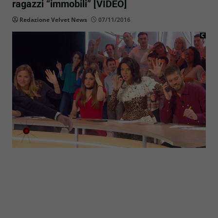
ragazzi “immobili” [VIDEO]
Redazione Velvet News
07/11/2016