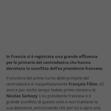
In Francia si è registrata una grande affluenza
per le primarie del centrodestra che hanno
decretato la sconfitta dell’ex presidente francese.
Il vincitore del primo turno delle primarie del
centrodestra è inaspettatamente
François Fillon
, 62
anni e per molto tempo fedele primo ministro di
Nicolas Sarkozy
. L’ex presidente francese è il
grande sconfitto di questo voto e non trattiene la
sua delusione, annunciando che per lui si apre una