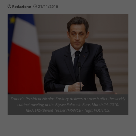
Redazione
21/11/2016
France's President Nicolas Sarkozy delivers a speech after the weekly
cabinet meeting at the Elysee Palace in Paris March 24, 2010.
REUTERS/Benoit Tessier (FRANCE - Tags: POLITICS)