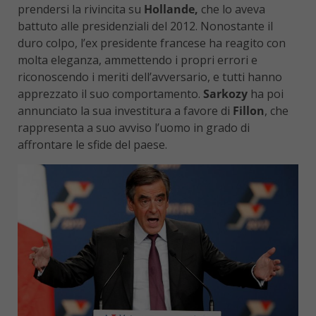
prendersi la rivincita su
Hollande,
che lo aveva
battuto alle presidenziali del 2012. Nonostante il
duro colpo, l’ex presidente francese ha reagito con
molta eleganza, ammettendo i propri errori e
riconoscendo i meriti dell’avversario, e tutti hanno
apprezzato il suo comportamento.
Sarkozy
ha poi
annunciato la sua investitura a favore di
Fillon
, che
rappresenta a suo avviso l’uomo in grado di
affrontare le sfide del paese.