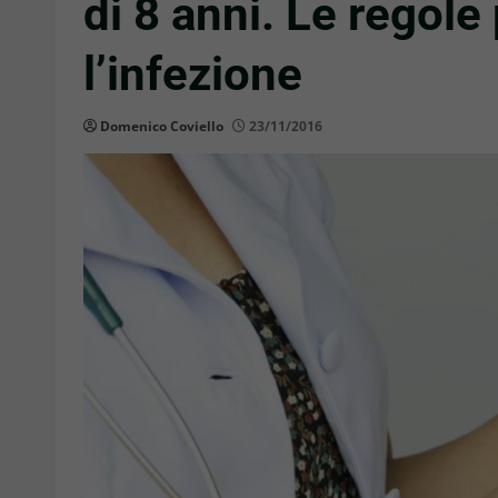
di 8 anni. Le regole
l’infezione
Domenico Coviello
23/11/2016