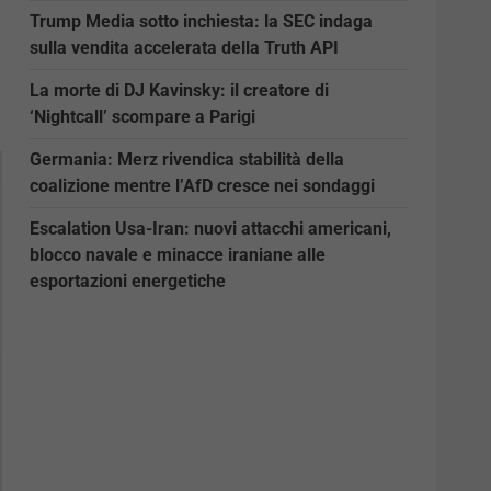
Trump Media sotto inchiesta: la SEC indaga
sulla vendita accelerata della Truth API
La morte di DJ Kavinsky: il creatore di
‘Nightcall’ scompare a Parigi
Germania: Merz rivendica stabilità della
coalizione mentre l’AfD cresce nei sondaggi
Escalation Usa-Iran: nuovi attacchi americani,
blocco navale e minacce iraniane alle
esportazioni energetiche