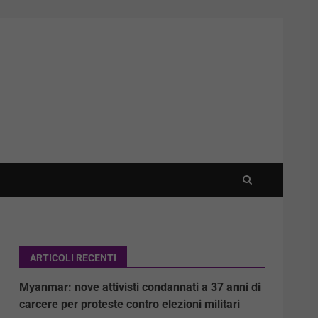
ARTICOLI RECENTI
Myanmar: nove attivisti condannati a 37 anni di
carcere per proteste contro elezioni militari