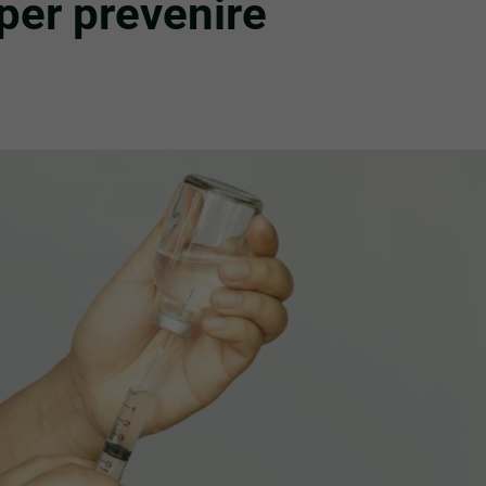
 per prevenire