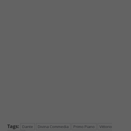
Tags:
Dante
Divina Commedia
Primo Piano
Vittorio