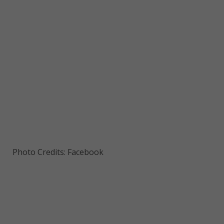
Photo Credits: Facebook