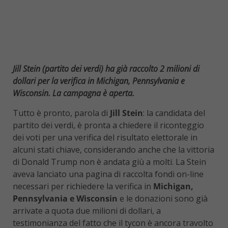
Jill Stein (partito dei verdi) ha già raccolto 2 milioni di
dollari per la verifica in Michigan, Pennsylvania e
Wisconsin. La campagna è aperta.
Tutto è pronto, parola di
Jill Stein
: la candidata del
partito dei verdi, è pronta a chiedere il riconteggio
dei voti per una verifica del risultato elettorale in
alcuni stati chiave, considerando anche che la vittoria
di Donald Trump non è andata giù a molti. La Stein
aveva lanciato una pagina di raccolta fondi on-line
necessari per richiedere la verifica in
Michigan,
Pennsylvania e Wisconsin
e le donazioni sono già
arrivate a quota due milioni di dollari, a
testimonianza del fatto che il tycon è ancora travolto