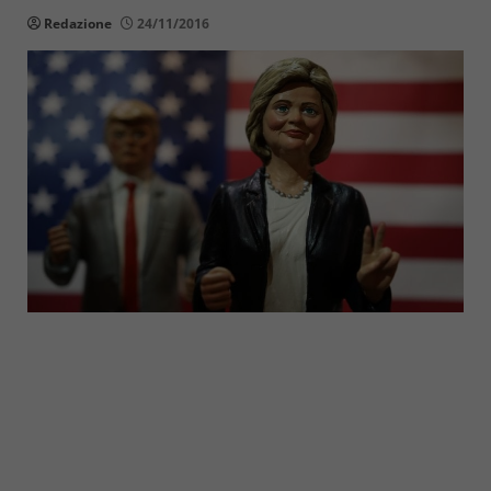
Redazione
24/11/2016