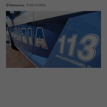
Redazione
02/12/2016