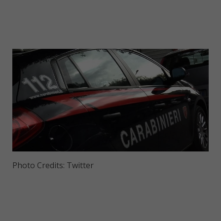
Photo Credits: Twitter