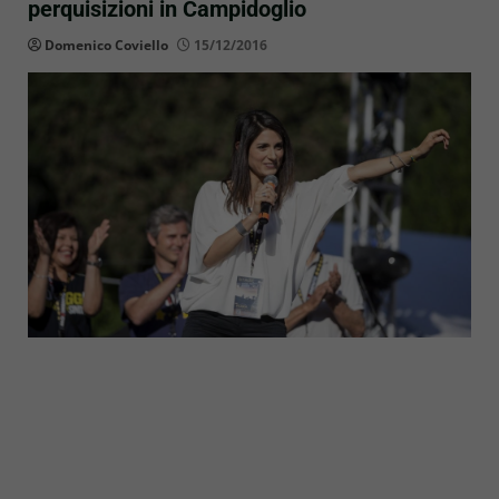
perquisizioni in Campidoglio
Domenico Coviello
15/12/2016