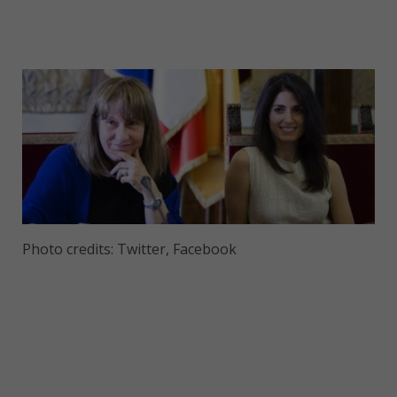
Photo credits: Twitter, Facebook