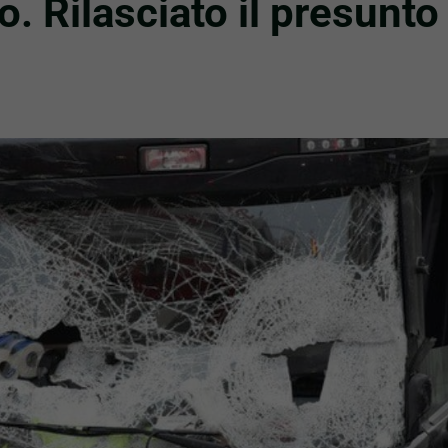
. Rilasciato il presunto