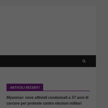
ARTICOLI RECENTI
Myanmar: nove attivisti condannati a 37 anni di
carcere per proteste contro elezioni militari