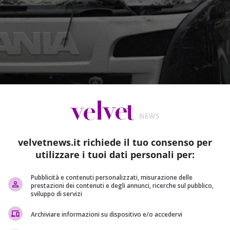
velvetnews.it richiede il tuo consenso per
utilizzare i tuoi dati personali per:
Pubblicità e contenuti personalizzati, misurazione delle
prestazioni dei contenuti e degli annunci, ricerche sul pubblico,
sviluppo di servizi
Archiviare informazioni su dispositivo e/o accedervi