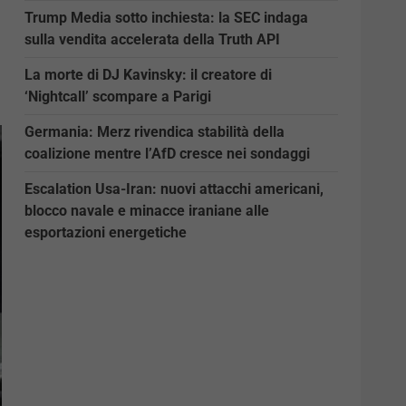
Trump Media sotto inchiesta: la SEC indaga
sulla vendita accelerata della Truth API
La morte di DJ Kavinsky: il creatore di
‘Nightcall’ scompare a Parigi
Germania: Merz rivendica stabilità della
coalizione mentre l’AfD cresce nei sondaggi
Escalation Usa-Iran: nuovi attacchi americani,
blocco navale e minacce iraniane alle
esportazioni energetiche