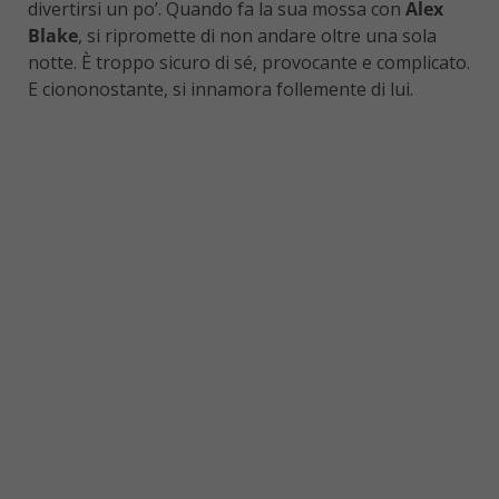
divertirsi un po’. Quando fa la sua mossa con
Alex
Blake
, si ripromette di non andare oltre una sola
notte. È troppo sicuro di sé, provocante e complicato.
E ciononostante, si innamora follemente di lui.