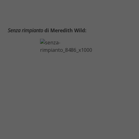
Senza rimpianto
di Meredith Wild: