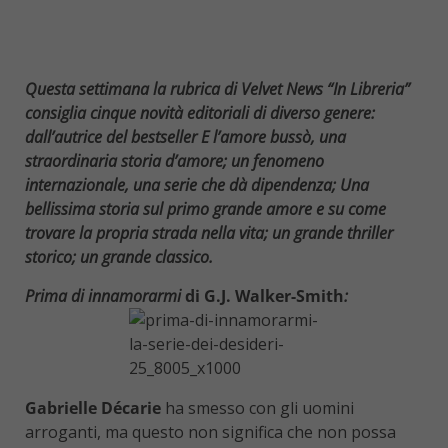
Questa settimana la rubrica di Velvet News “In Libreria”
consiglia cinque novità editoriali di diverso genere:
dall’autrice del bestseller E l’amore bussò, una
straordinaria storia d’amore; un fenomeno
internazionale, una serie che dà dipendenza; Una
bellissima storia sul primo grande amore e su come
trovare la propria strada nella vita; un grande thriller
storico; un grande classico.
Prima di innamorarmi
di G.J. Walker-Smith
:
Gabrielle Décarie
ha smesso con gli uomini
arroganti, ma questo non significa che non possa