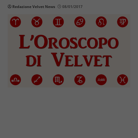
Redazione Velvet News
08/01/2017