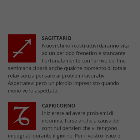
SAGITTARIO
Nuovi stimoli costruttivi daranno vita
ad un periodo frenetico e stancante.
Fortunatamente con l’arrivo del fine
settimana ci sarà anche qualche momento di totale
relax senza pensare ai problemi lavorativi.
Aspettatevi però un piccolo imprestisto quando
meno ve lo aspettate…
CAPRICORNO
Inizierete ad avere problemi di
insonnia, forse anche a causa dei
continui pensieri che vi tengono
impegnati durante il giorno. Per il vostro fisico è