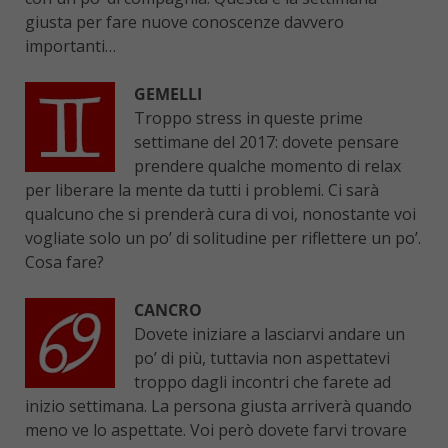
giusta per fare nuove conoscenze davvero
importanti…
GEMELLI
Troppo stress in queste prime
settimane del 2017: dovete pensare
prendere qualche momento di relax
per liberare la mente da tutti i problemi. Ci sarà
qualcuno che si prenderà cura di voi, nonostante voi
vogliate solo un po’ di solitudine per riflettere un po’.
Cosa fare?
CANCRO
Dovete iniziare a lasciarvi andare un
po’ di più, tuttavia non aspettatevi
troppo dagli incontri che farete ad
inizio settimana. La persona giusta arriverà quando
meno ve lo aspettate. Voi però dovete farvi trovare