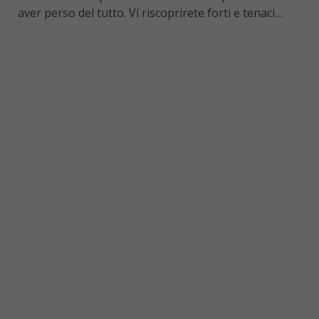
aver perso del tutto. Vi riscoprirete forti e tenaci…