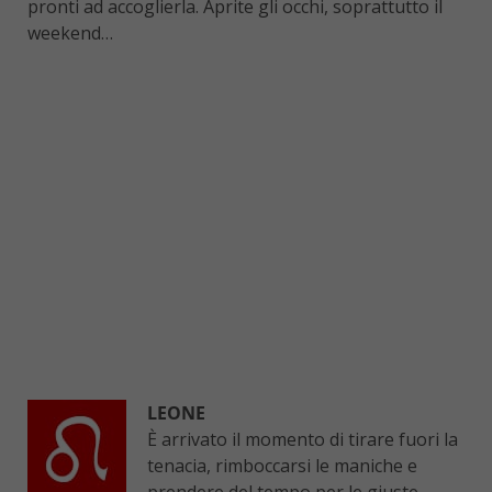
pronti ad accoglierla. Aprite gli occhi, soprattutto il
weekend…
LEONE
È arrivato il momento di tirare fuori la
tenacia, rimboccarsi le maniche e