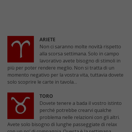
ARIETE
Non ci saranno molte novità rispetto
alla scorsa settimana. Solo in campo
lavorativo avete bisogno di stimoli in
più per poter rendere meglio. Non si tratta di un
momento negativo per la vostra vita, tuttavia dovete
solo scoprire le carte in tavola…
TORO
Dovete tenere a bada il vostro istinto
perché potrebbe crearvi qualche
problema nelle relazioni con gli altri.
Avete solo bisogno di lunghe passeggiate di relax
con un po’ di compagnia. Questa è la settimana