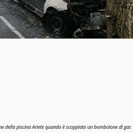
e della piscina Ariete quando è scoppiato un bombolone di gas