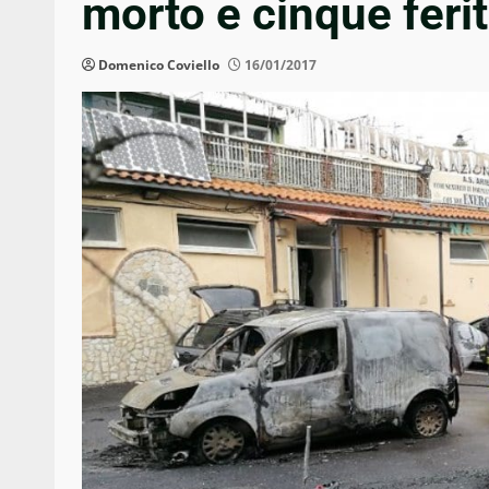
morto e cinque feriti
Domenico Coviello
16/01/2017