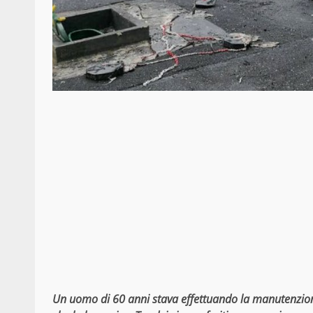
Un uomo di 60 anni stava effettuando la manutenzion