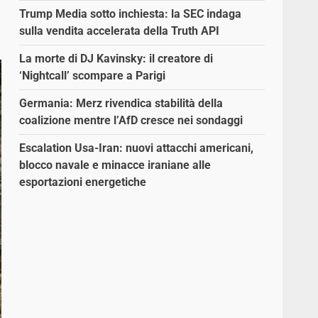
Trump Media sotto inchiesta: la SEC indaga
sulla vendita accelerata della Truth API
La morte di DJ Kavinsky: il creatore di
‘Nightcall’ scompare a Parigi
Germania: Merz rivendica stabilità della
coalizione mentre l’AfD cresce nei sondaggi
Escalation Usa-Iran: nuovi attacchi americani,
blocco navale e minacce iraniane alle
esportazioni energetiche