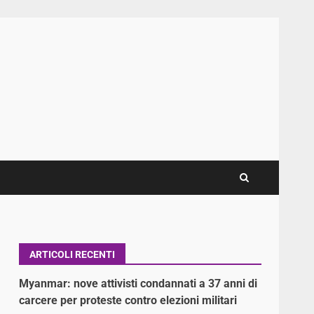
ARTICOLI RECENTI
Myanmar: nove attivisti condannati a 37 anni di
carcere per proteste contro elezioni militari