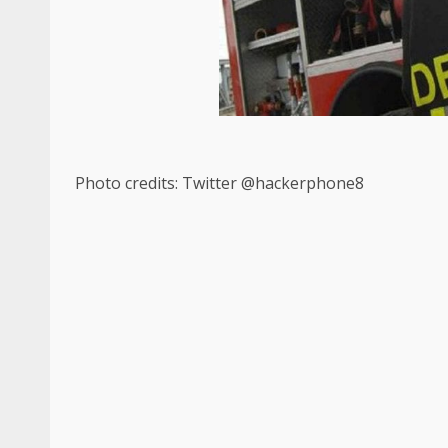
Photo credits: Twitter @
hackerphone8