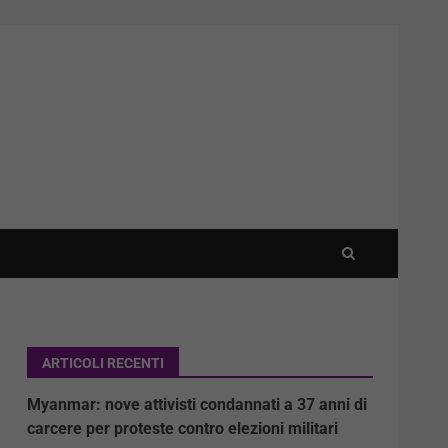
ARTICOLI RECENTI
Myanmar: nove attivisti condannati a 37 anni di
carcere per proteste contro elezioni militari