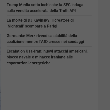
Trump Media sotto inchiesta: la SEC indaga
sulla vendita accelerata della Truth API
La morte di DJ Kavinsky: il creatore di
‘Nightcall’ scompare a Parigi
Germania: Merz rivendica stabilità della
coalizione mentre l’AfD cresce nei sondaggi
Escalation Usa-Iran: nuovi attacchi americani,
blocco navale e minacce iraniane alle
esportazioni energetiche