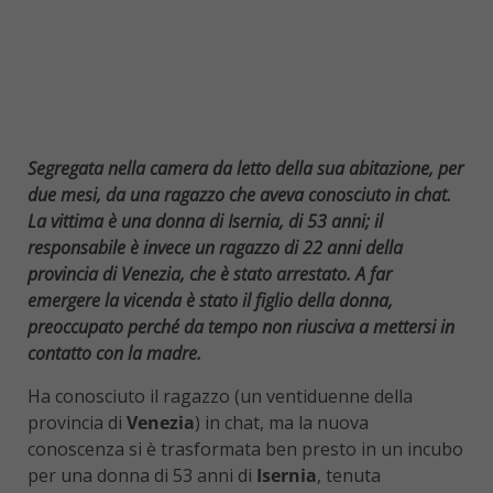
Segregata nella camera da letto della sua abitazione, per
due mesi, da una ragazzo che aveva conosciuto in chat.
La vittima è una donna di Isernia, di 53 anni; il
responsabile è invece un ragazzo di 22 anni della
provincia di Venezia, che è stato arrestato. A far
emergere la vicenda è stato il figlio della donna,
preoccupato perché da tempo non riusciva a mettersi in
contatto con la madre.
Ha conosciuto il ragazzo (un ventiduenne della
provincia di
Venezia
) in chat, ma la nuova
conoscenza si è trasformata ben presto in un incubo
per una donna di 53 anni di
Isernia
, tenuta