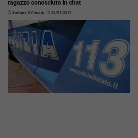
ragazzo conosciuto in chat
Stefano D'Alessio
25/01/2017