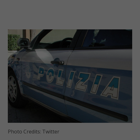
Photo Credits: Twitter