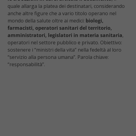
quale allarga la platea dei destinatari, considerando
anche altre figure che a vario titolo operano nel
mondo della salute oltre ai medici:
biologi,
farmacisti, operatori sanitari del territorio,
amministratori, legislatori in materia sanitaria
,
operatori nel settore pubblico e privato. Obiettivo:
sostenere i “ministri della vita” nella fedeltà al loro
“servizio alla persona umana”. Parola chiave:
“responsabilità”.