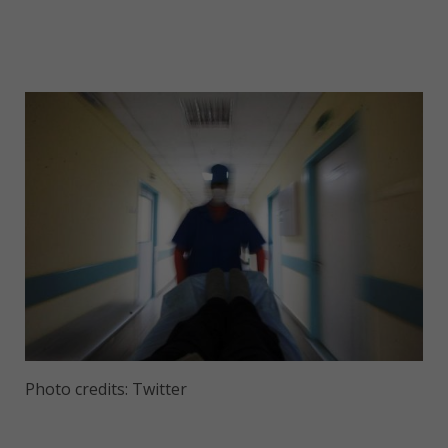
Photo credits: Twitter