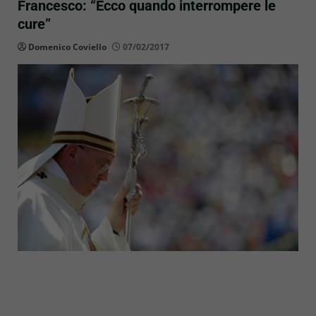
Francesco: “Ecco quando interrompere le
cure”
Domenico Coviello
07/02/2017