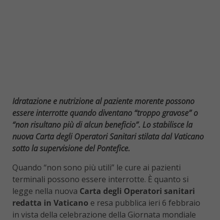
Idratazione e nutrizione al paziente morente possono
essere interrotte quando diventano “troppo gravose” o
“non risultano più di alcun beneficio”. Lo stabilisce la
nuova Carta degli Operatori Sanitari stilata dal Vaticano
sotto la supervisione del Pontefice.
Quando “non sono più utili” le cure ai pazienti
terminali possono essere interrotte. È quanto si
legge nella nuova
Carta degli Operatori sanitari
redatta in Vaticano
e resa pubblica ieri 6 febbraio
in vista della celebrazione della Giornata mondiale