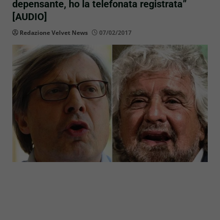
depensante, ho la telefonata registrata”
[AUDIO]
Redazione Velvet News
07/02/2017