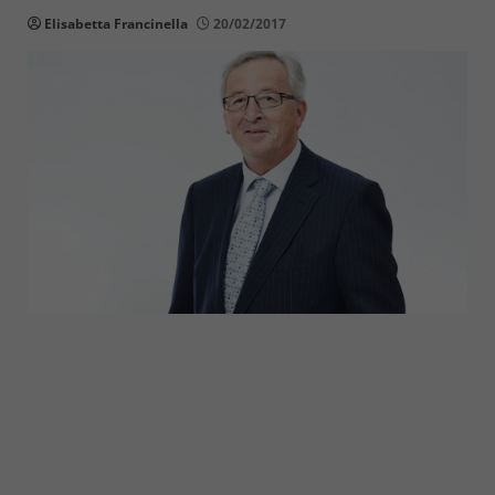
Elisabetta Francinella
20/02/2017