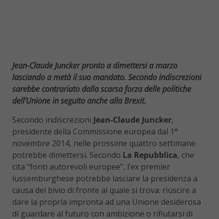
Jean-Claude Juncker pronto a dimettersi a marzo
lasciando a metà il suo mandato. Secondo indiscrezioni
sarebbe contrariato dalla scarsa forza delle politiche
dell’Unione in seguito anche alla Brexit.
Secondo indiscrezioni
Jean-Claude Juncker
,
presidente della Commissione europea dal 1°
novembre 2014, nelle prossime quattro settimane
potrebbe dimettersi. Secondo
La Repubblica
, che
cita “fonti autorevoli europee”, l’ex premier
lussemburghese potrebbe lasciare la presidenza a
causa del bivio di fronte al quale si trova: riuscire a
dare la propria impronta ad una Unione desiderosa
di guardare al futuro con ambizione o rifiutarsi di