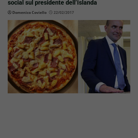
social sul presidente dell’Islanda
Domenico Coviello
22/02/2017