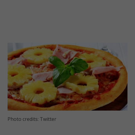
Photo credits: Twitter