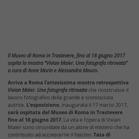
Il Museo di Roma in Trastevere, fino al 18 giugno 2017
ospita la mostra “Vivian Maier. Una fotografa ritrovata”
a cura di Anne Morin e Alessandra Mauro.
Arriva a Roma l’attesissima mostra retrospettiva
Vivian Maier. Una fotografa ritrovata
che ricostruisce il
lavoro fotografico della grande e sconosciuta
autrice
.
L’esposizione
, inaugurata il 17 marzo 2017,
sarà ospitata dal Museo di Roma in Trastevere
fino al 18 giugno 2017
. La vita e l’opera di Vivian
Maier sono circondate da un alone di mistero che ha
contribuito ad accrescerne il fascino.
Tata di