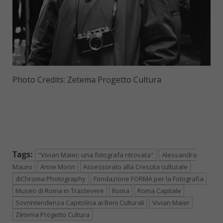
Photo Credits: Zetema Progetto Cultura
Tags:
"Vivian Maier: una fotografa ritrovata"
Alessandra
Mauro
Anne Morin
Assessorato alla Crescita culturale
diChroma Photography
Fondazione FORMA per la Fotografia
Museo di Roma in Trastevere
Roma
Roma Capitale
Sovrintendenza Capitolina ai Beni Culturali
Vivian Maier
Zètema Progetto Cultura