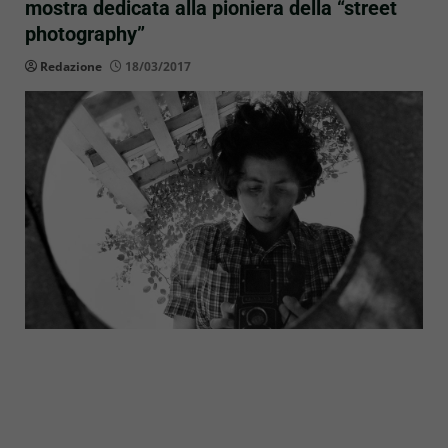
mostra dedicata alla pioniera della “street
photography”
Redazione
18/03/2017