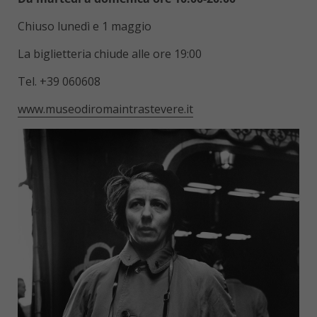
Chiuso lunedì e 1 maggio
La biglietteria chiude alle ore 19:00
Tel. +39 060608
www.museodiromaintrastevere.it