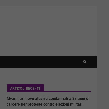
ARTICOLI RECENTI
Myanmar: nove attivisti condannati a 37 anni di
carcere per proteste contro elezioni militari