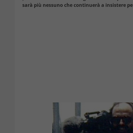
sarà più nessuno che continuerà a insistere per