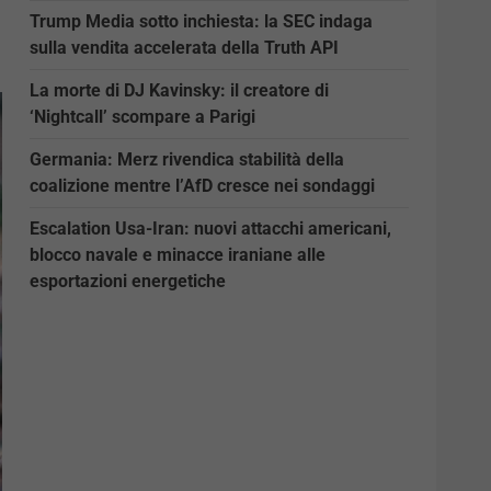
Trump Media sotto inchiesta: la SEC indaga
sulla vendita accelerata della Truth API
La morte di DJ Kavinsky: il creatore di
‘Nightcall’ scompare a Parigi
Germania: Merz rivendica stabilità della
coalizione mentre l’AfD cresce nei sondaggi
Escalation Usa-Iran: nuovi attacchi americani,
blocco navale e minacce iraniane alle
esportazioni energetiche