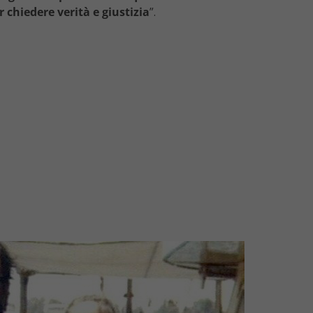
 chiedere verità e giustizia
”.