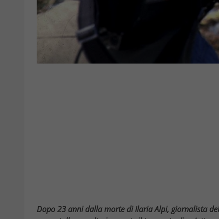
Dopo 23 anni dalla morte di Ilaria Alpi, giornalista 