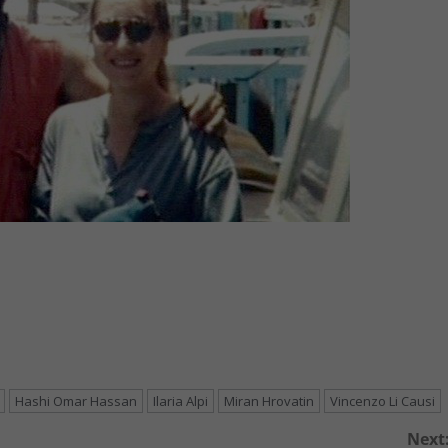
Hashi Omar Hassan
Ilaria Alpi
Miran Hrovatin
Vincenzo Li Causi
Next