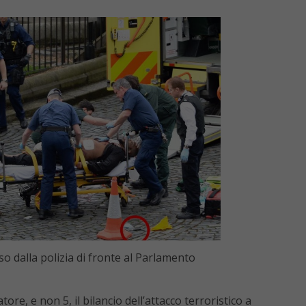
so dalla polizia di fronte al Parlamento
tore, e non 5, il bilancio dell’attacco terroristico a