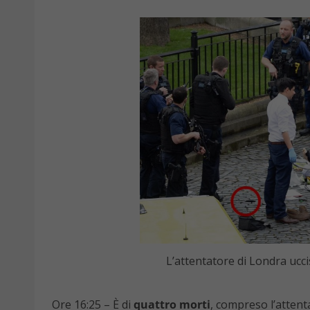
L’attentatore di Londra ucci
Ore 16:25 – È
di
quattro morti
, compreso l’attenta