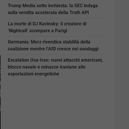
Trump Media sotto inchiesta: la SEC indaga
sulla vendita accelerata della Truth API
La morte di DJ Kavinsky: il creatore di
‘Nightcall’ scompare a Parigi
Germania: Merz rivendica stabilità della
coalizione mentre l’AfD cresce nei sondaggi
Escalation Usa-Iran: nuovi attacchi americani,
blocco navale e minacce iraniane alle
esportazioni energetiche