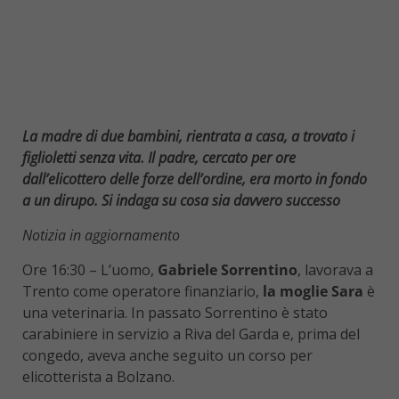
La madre di due bambini, rientrata a casa, a trovato i
figlioletti senza vita. Il padre, cercato per ore
dall’elicottero delle forze dell’ordine, era morto in fondo
a un dirupo. Si indaga su cosa sia davvero successo
Notizia in aggiornamento
Ore 16:30 – L’uomo,
Gabriele Sorrentino
, lavorava a
Trento come operatore finanziario,
la moglie Sara
è
una veterinaria. In passato Sorrentino è stato
carabiniere in servizio a Riva del Garda e, prima del
congedo, aveva anche seguito un corso per
elicotterista a Bolzano.