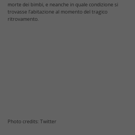
morte dei bimbi, e neanche in quale condizione si
trovasse l’abitazione al momento del tragico
ritrovamento.
Photo credits: Twitter