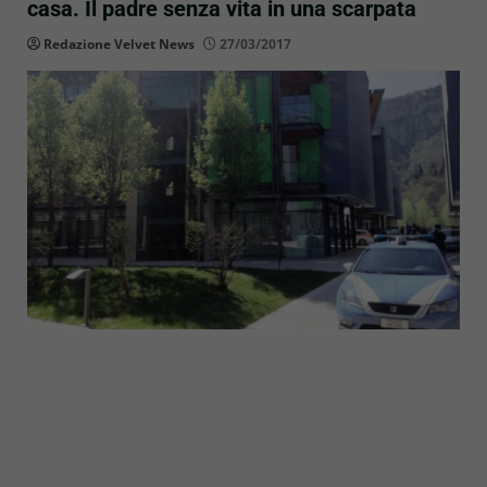
casa. Il padre senza vita in una scarpata
Redazione Velvet News
27/03/2017