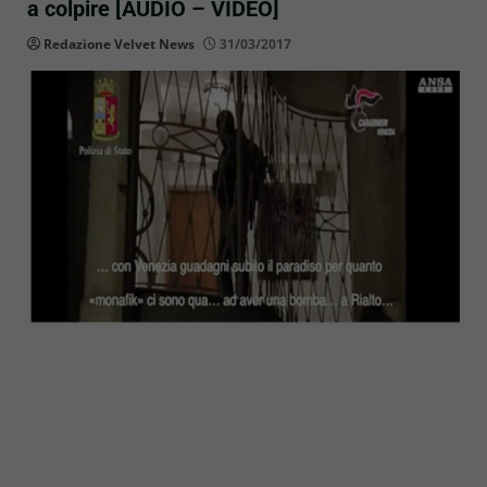
a colpire [AUDIO – VIDEO]
Redazione Velvet News
31/03/2017