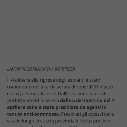
LAVORI RICOMINCIATI A SORPRESA
Il via libera alla ripresa degli espianti è stato
comunicato nella tarda serata di venerdì 31 marzo
dalla Questura di Lecce. Dall’area sono già stati
portati via venti ulivi. Già
dalle 6 del mattino del 1
aprile la zona è stata presidiata da agenti in
tenuta anti-sommossa
. Presidiati gli accessi delle
strade lungo la strada provinciale. Sotto presidio