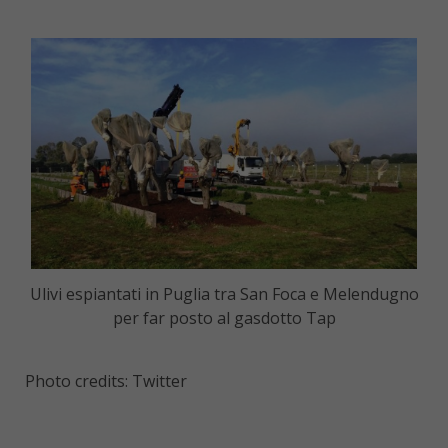
Ulivi espiantati in Puglia tra San Foca e Melendugno
per far posto al gasdotto Tap
Photo credits: Twitter