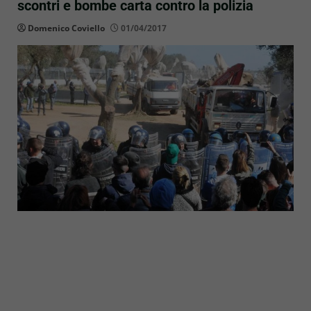
scontri e bombe carta contro la polizia
Domenico Coviello
01/04/2017