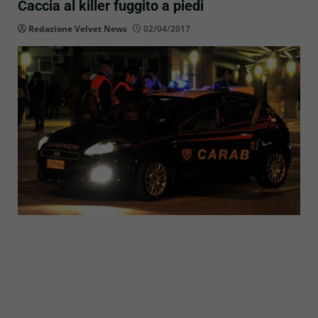
Caccia al killer fuggito a piedi
Redazione Velvet News
02/04/2017