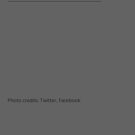
Photo credits: Twitter, Facebook