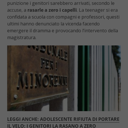
punizione i genitori sarebbero arrivati, secondo le
accuse, a
rasarle a zero i capelli
. La teenager si era
confidata a scuola con compagni e professori, questi
ultimi hanno denunciato la vicenda facendo
emergere il dramma e provocando l’intervento della
magistratura.
LEGGI ANCHE: ADOLESCENTE RIFIUTA DI PORTARE
IL VELO: I GENITORI LA RASANO A ZERO