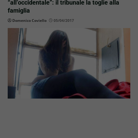
“all’occidentale”: il tribunale la toglie alla
famiglia
Domenico Coviello
05/04/2017