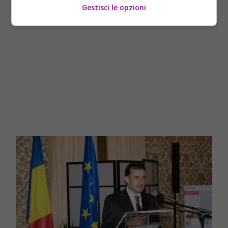
Gestisci le opzioni