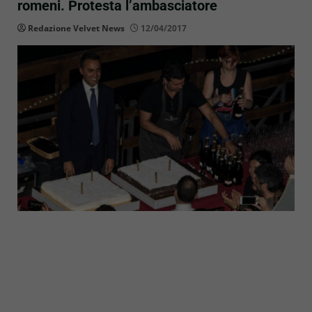
romeni. Protesta l’ambasciatore
Redazione Velvet News
12/04/2017