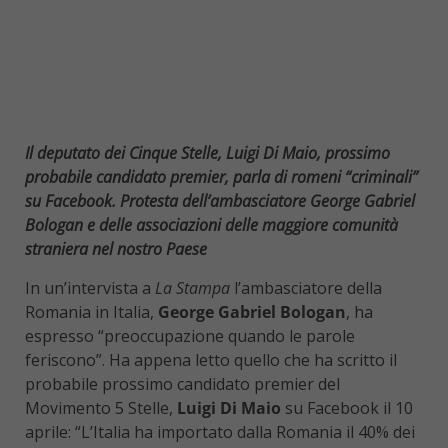
Il deputato dei Cinque Stelle, Luigi Di Maio, prossimo
probabile candidato premier, parla di romeni “criminali”
su Facebook. Protesta dell’ambasciatore George Gabriel
Bologan e delle associazioni delle maggiore comunità
straniera nel nostro Paese
In un’intervista a
La Stampa
l’ambasciatore della
Romania in Italia,
George Gabriel Bologan
, ha
espresso “preoccupazione quando le parole
feriscono”
.
Ha appena letto quello che ha scritto il
probabile prossimo candidato premier del
Movimento 5 Stelle,
Luigi Di Maio
su Facebook il 10
aprile: “L’Italia ha importato dalla Romania il 40% dei