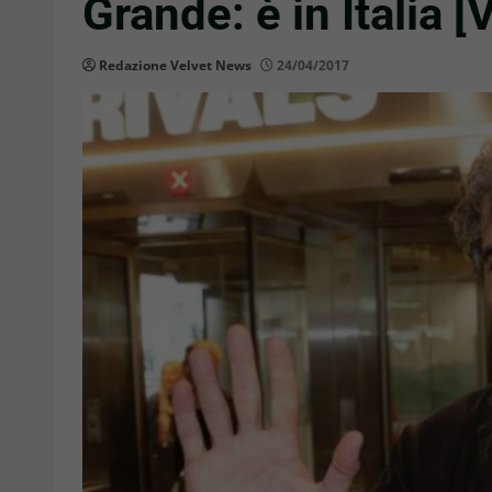
Grande: è in Italia 
Redazione Velvet News
24/04/2017