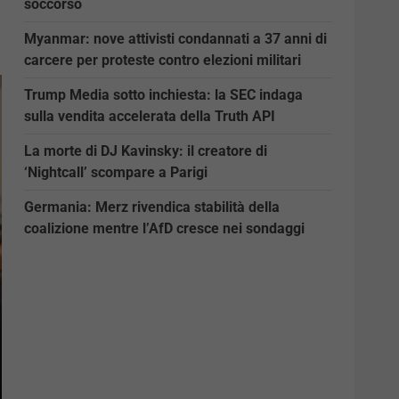
soccorso
Myanmar: nove attivisti condannati a 37 anni di
carcere per proteste contro elezioni militari
Trump Media sotto inchiesta: la SEC indaga
sulla vendita accelerata della Truth API
La morte di DJ Kavinsky: il creatore di
‘Nightcall’ scompare a Parigi
Germania: Merz rivendica stabilità della
coalizione mentre l’AfD cresce nei sondaggi