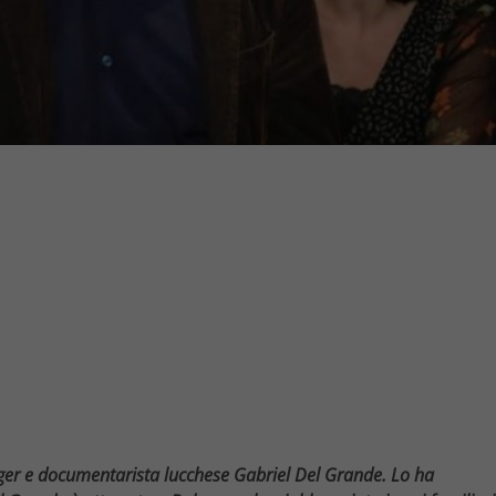
gger e documentarista lucchese Gabriel Del Grande. Lo ha