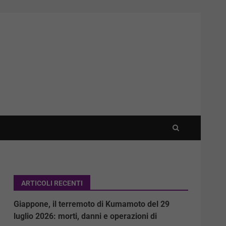
ARTICOLI RECENTI
Giappone, il terremoto di Kumamoto del 29
luglio 2026: morti, danni e operazioni di