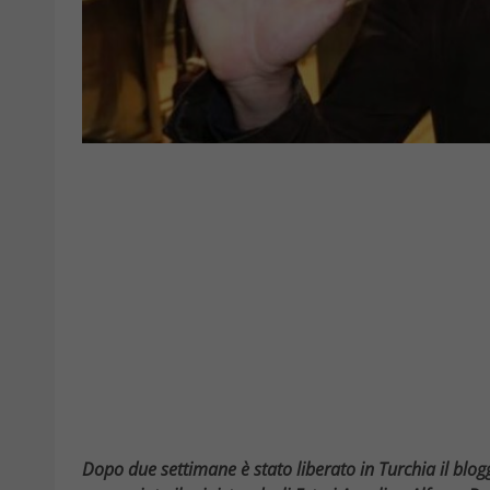
Dopo due settimane è stato liberato in Turchia il blo