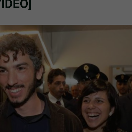
[VIDEO]