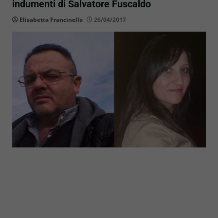
indumenti di Salvatore Fuscaldo
Elisabetta Francinella
26/04/2017