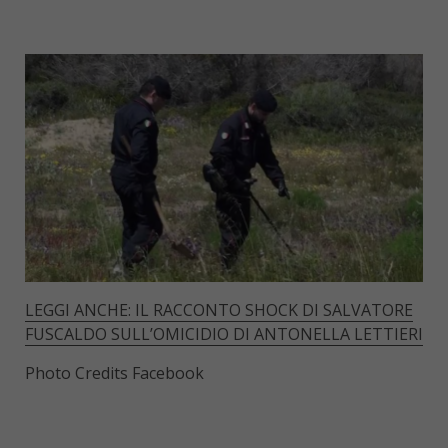
LEGGI ANCHE: IL RACCONTO SHOCK DI SALVATORE
FUSCALDO SULL’OMICIDIO DI ANTONELLA LETTIERI
Photo Credits Facebook