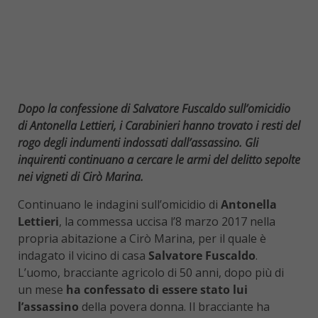
Dopo la confessione di Salvatore Fuscaldo sull’omicidio
di Antonella Lettieri, i Carabinieri hanno trovato i resti del
rogo degli indumenti indossati dall’assassino. Gli
inquirenti continuano a cercare le armi del delitto sepolte
nei vigneti di Cirò Marina.
Continuano le indagini sull’omicidio di
Antonella
Lettieri
, la commessa uccisa l’8 marzo 2017 nella
propria abitazione a Cirò Marina, per il quale è
indagato il vicino di casa
Salvatore Fuscaldo
.
L’uomo, bracciante agricolo di 50 anni, dopo più di
un mese
ha confessato di essere stato lui
l’assassino
della povera donna. Il bracciante ha